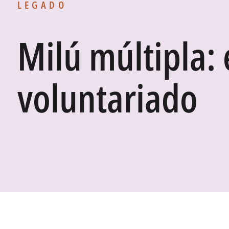
LEGADO
Milú múltipla: 
voluntariado