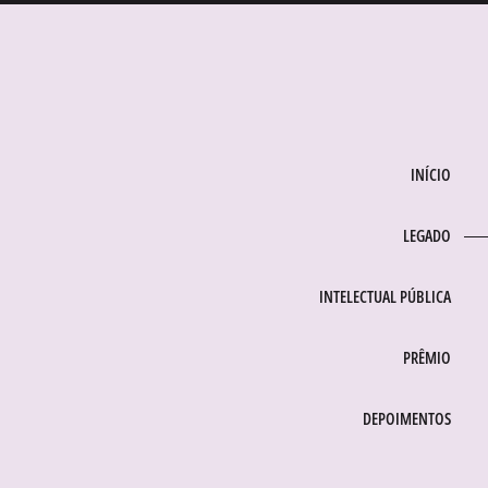
INÍCIO
LEGADO
INTELECTUAL PÚBLICA
PRÊMIO
DEPOIMENTOS