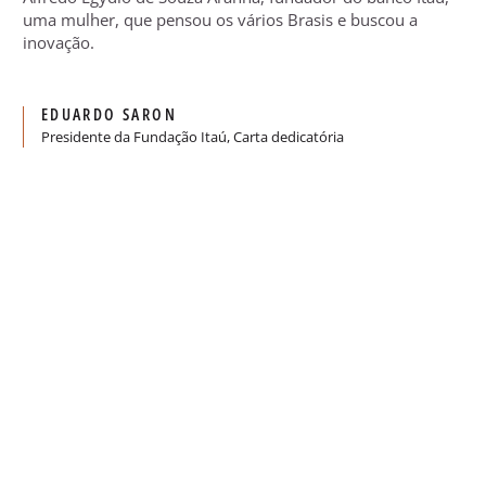
uma mulher, que pensou os vários Brasis e buscou a
inovação.
EDUARDO SARON
Presidente da Fundação Itaú, Carta dedicatória