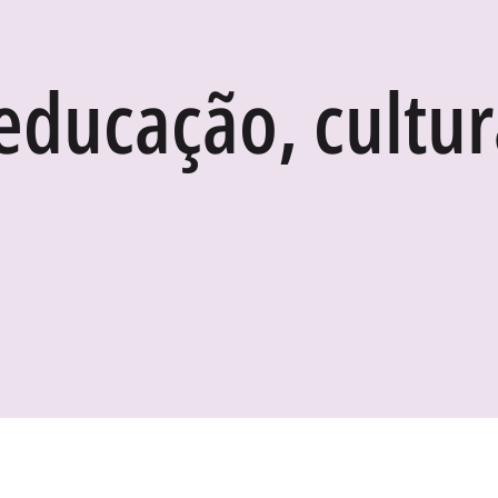
educação, cultur