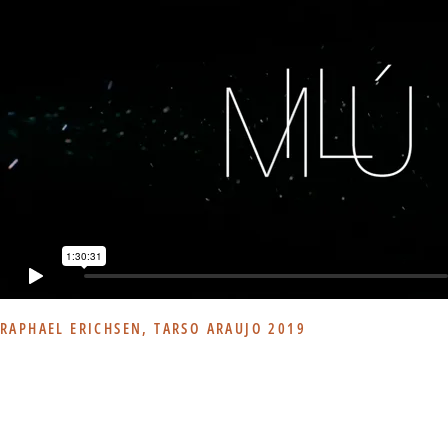
RAPHAEL ERICHSEN, TARSO ARAUJO 
2019