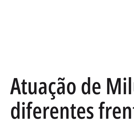
Atuação de Mi
diferentes fren