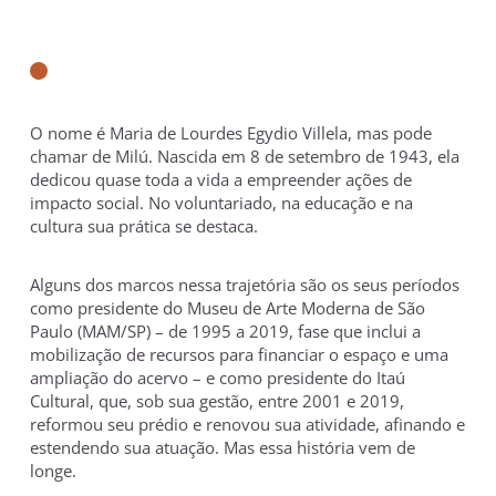
O nome é Maria de Lourdes Egydio Villela, mas pode
chamar de Milú. Nascida em 8 de setembro de 1943, ela
dedicou quase toda a vida a empreender ações de
impacto social. No voluntariado, na educação e na
cultura sua prática se destaca.
Alguns dos marcos nessa trajetória são os seus períodos
como presidente do Museu de Arte Moderna de São
Paulo (MAM/SP) – de 1995 a 2019, fase que inclui a
mobilização de recursos para financiar o espaço e uma
ampliação do acervo – e como presidente do Itaú
Cultural, que, sob sua gestão, entre 2001 e 2019,
reformou seu prédio e renovou sua atividade, afinando e
estendendo sua atuação. Mas essa história vem de
longe.