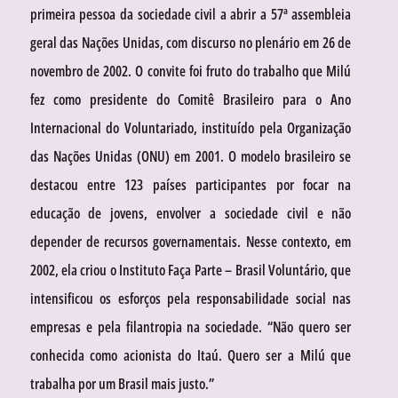
primeira pessoa da sociedade civil a abrir a 57ª assembleia
geral das Nações Unidas, com discurso no plenário em 26 de
novembro de 2002. O convite foi fruto do trabalho que Milú
fez como presidente do Comitê Brasileiro para o Ano
Internacional do Voluntariado, instituído pela Organização
das Nações Unidas (ONU) em 2001. O modelo brasileiro se
destacou entre 123 países participantes por focar na
educação de jovens, envolver a sociedade civil e não
depender de recursos governamentais. Nesse contexto, em
2002, ela criou o Instituto Faça Parte – Brasil Voluntário, que
intensificou os esforços pela responsabilidade social nas
empresas e pela filantropia na sociedade. “Não quero ser
conhecida como acionista do Itaú. Quero ser a Milú que
trabalha por um Brasil mais justo.”