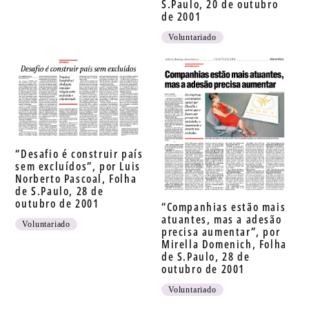
S.Paulo, 20 de outubro
de 2001
Voluntariado
“Desafio é construir país
sem excluídos”, por Luis
Norberto Pascoal, Folha
de S.Paulo, 28 de
outubro de 2001
“Companhias estão mais
atuantes, mas a adesão
Voluntariado
precisa aumentar”, por
Mirella Domenich, Folha
de S.Paulo, 28 de
outubro de 2001
Voluntariado