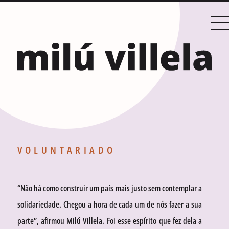
VOLUNTARIADO
“Não há como construir um país mais justo sem contemplar a
solidariedade. Chegou a hora de cada um de nós fazer a sua
parte”, afirmou Milú Villela. Foi esse espírito que fez dela a