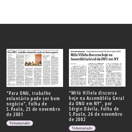
“Milú Villela discursa
“Para ONU, trabalho
hoje na Assembléia Geral
voluntário pode ser bom
da ONU em NY”, por
negócio”, Folha de
Sérgio Dávila, Folha de
S.Paulo, 25 de novembro
S.Paulo, 26 de novembro
de 2001
de 2002
Voluntariado
Voluntariado