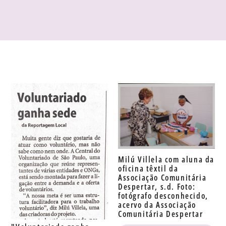
Milú Villela com aluna da
oficina têxtil da
Associação Comunitária
Despertar, s.d. Foto:
fotógrafo desconhecido,
acervo da Associação
Comunitária Despertar